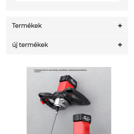
Termékek
új termékek